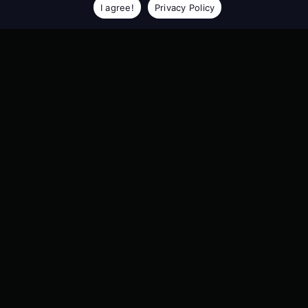
I agree!
Privacy Policy