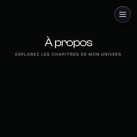
À propos
EXPLOREZ LES CHAPITRES DE MON UNIVERS